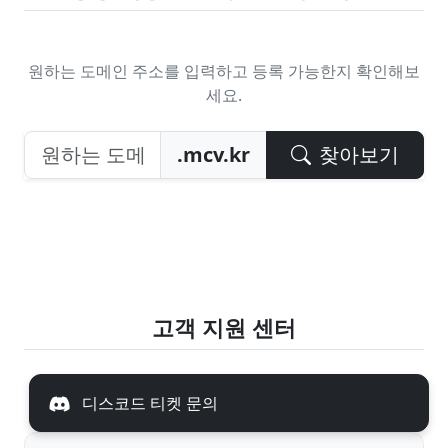
원하는 도메인 주소를 입력하고 등록 가능한지 확인해보
세요.
.mcv.kr
찾아보기
고객 지원 센터
디스코드 티켓 문의