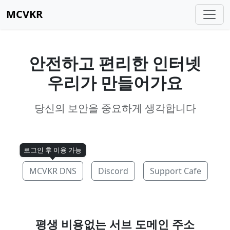
MCVKR
안전하고 편리한 인터넷
우리가 만들어가요
당신의 보안을 중요하게 생각합니다
로그인 후 이용 가능
MCVKR DNS
Discord
Support Cafe
평생 비용없는 서브 도메인 주소