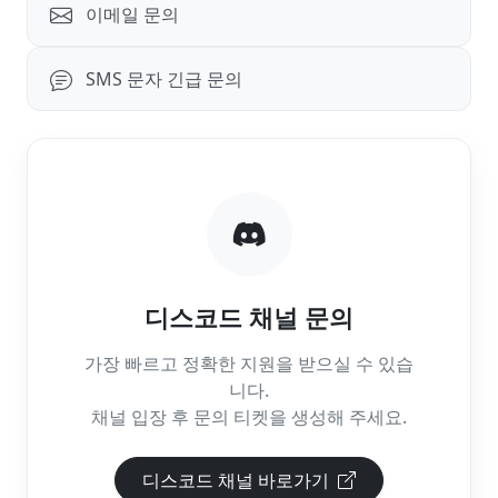
이메일 문의
SMS 문자 긴급 문의
디스코드 채널 문의
가장 빠르고 정확한 지원을 받으실 수 있습
니다.
채널 입장 후 문의 티켓을 생성해 주세요.
디스코드 채널 바로가기